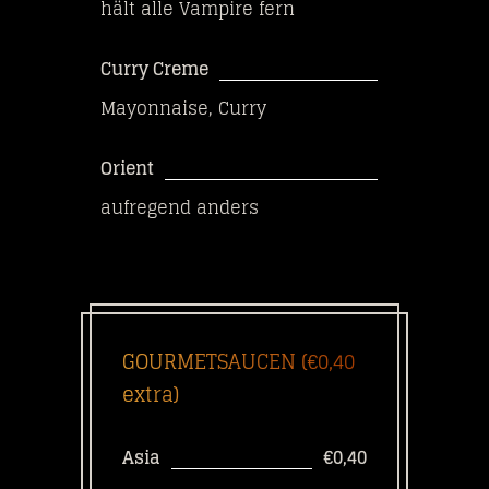
hält alle Vampire fern
Curry Creme
Mayonnaise, Curry
Orient
aufregend anders
GOURMETSAUCEN (€0,40
extra)
Asia
€0,40