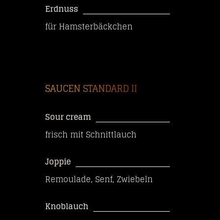
Erdnuss
für Hamsterbäckchen
SAUCEN STANDARD II
Sour cream
frisch mit Schnittlauch
Joppie
Remoulade, Senf, Zwiebeln
Knoblauch