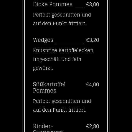
Dicke Pommes
€3,00
Perfekt geschnitten und
auf den Punkt frittiert.
Wedges
€3,20
Knusprige Kartoffelecken,
ungeschält und fein
gewürzt.
Süßkartoffel
€4,00
Pommes
Perfekt geschnitten und
auf den Punkt frittiert.
Rinder-
€2,80