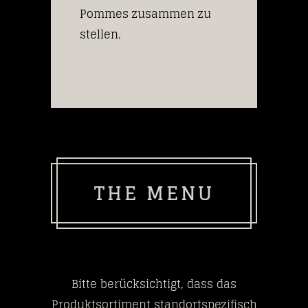
Pommes zusammen zu
stellen.
THE MENU
Bitte berücksichtigt, dass das
Produktsortiment standortspezifisch