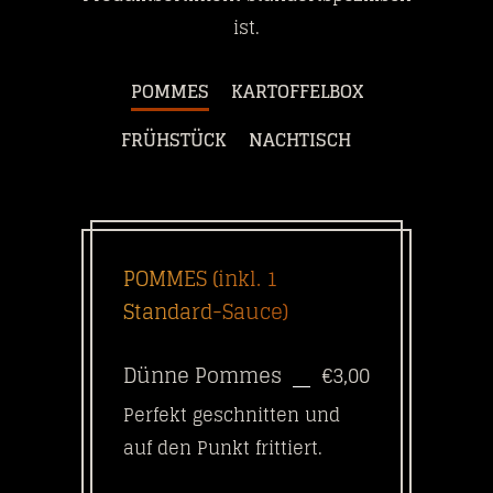
ist.
POMMES
KARTOFFELBOX
FRÜHSTÜCK
NACHTISCH
POMMES (inkl. 1
Standard-Sauce)
Dünne Pommes
€3,00
Perfekt geschnitten und
auf den Punkt frittiert.