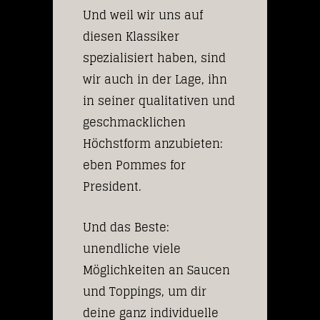
Und weil wir uns auf
diesen Klassiker
spezialisiert haben, sind
wir auch in der Lage, ihn
in seiner qualitativen und
geschmacklichen
Höchstform anzubieten:
eben Pommes for
President.
Und das Beste:
unendliche viele
Möglichkeiten an Saucen
und Toppings, um dir
deine ganz individuelle