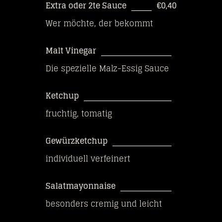
Extra oder 2te Sauce
€0,40
Wer möchte, der bekommt
Malt Vinegar
Die spezielle Malz-Essig Sauce
Ketchup
fruchtig, tomatig
Gewürzketchup
individuell verfeinert
Salatmayonnaise
besonders cremig und leicht