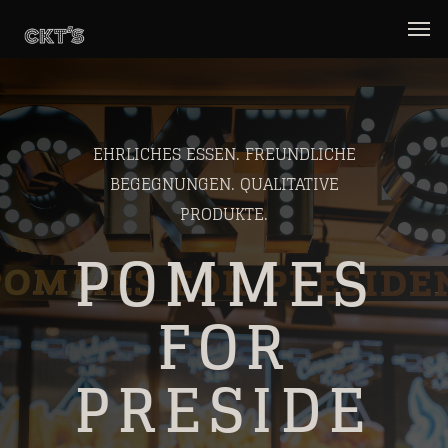
EHRLICHES ESSEN. FREUNDLICHE
BEGEGNUNGEN. QUALITATIVE
PRODUKTE.
POMMES
FOR
PRESIDEN